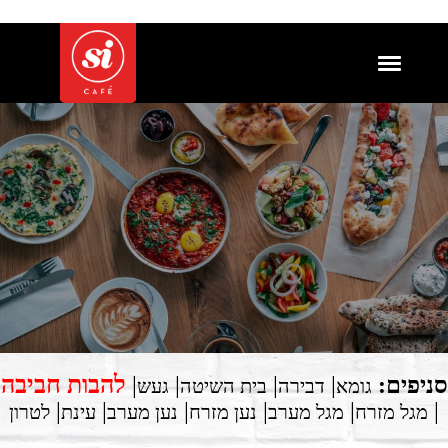
להבות חביבה
סניפים:
|
|
|
|
גומא
דבירה
בית השיטה
געש
|
|
|
|
|
|
מגל מזרח
מגל מערב
נען מזרח
נען מערב
עינת
לטרון