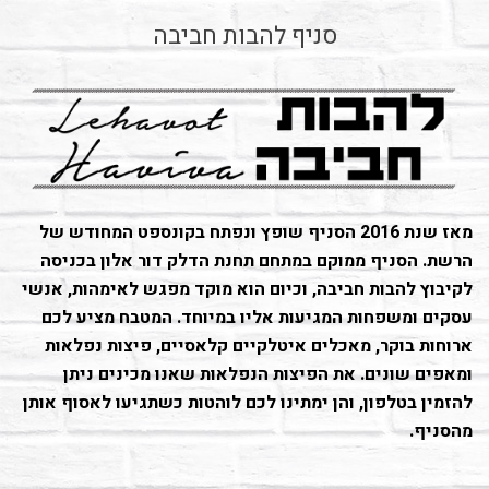
סניף להבות חביבה
מאז שנת 2016 הסניף שופץ ונפתח בקונספט המחודש של
הרשת. הסניף ממוקם במתחם תחנת הדלק דור אלון בכניסה
לקיבוץ להבות חביבה, וכיום הוא מוקד מפגש לאימהות, אנשי
עסקים ומשפחות המגיעות אליו במיוחד. המטבח מציע לכם
ארוחות בוקר, מאכלים איטלקיים קלאסיים, פיצות נפלאות
ומאפים שונים. את הפיצות הנפלאות שאנו מכינים ניתן
להזמין בטלפון, והן ימתינו לכם לוהטות כשתגיעו לאסוף אותן
מהסניף.