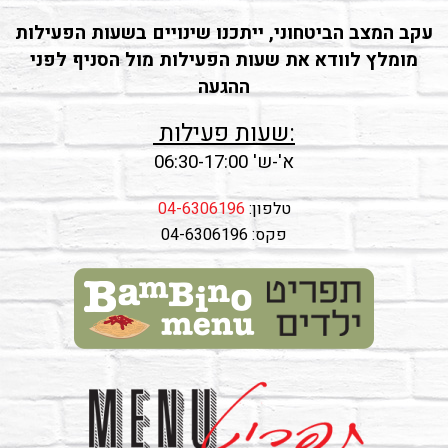
עקב המצב הביטחוני, ייתכנו שינויים בשעות הפעילות
מומלץ לוודא את שעות הפעילות מול הסניף לפני
ההגעה
:שעות פעילות
א'-ש' 06:30-17:00
טלפון:
04-6306196
פקס: 04-6306196