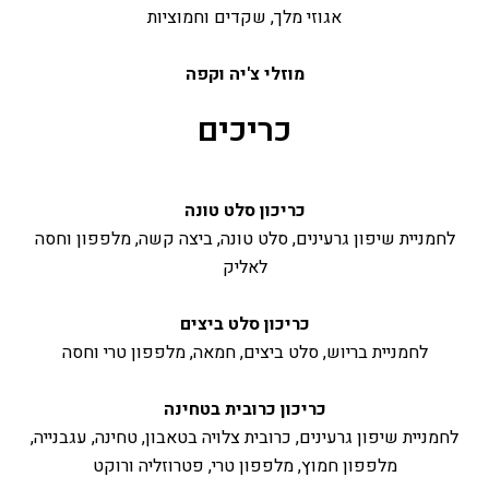
אגוזי מלך, שקדים וחמוציות
מוזלי צ'יה וקפה
כריכים
כריכון סלט טונה
לחמניית שיפון גרעינים, סלט טונה, ביצה קשה, מלפפון וחסה
לאליק
כריכון סלט ביצים
לחמניית בריוש, סלט ביצים, חמאה, מלפפון טרי וחסה
כריכון כרובית בטחינה
לחמניית שיפון גרעינים, כרובית צלויה בטאבון, טחינה, עגבנייה,
מלפפון חמוץ, מלפפון טרי, פטרוזליה ורוקט