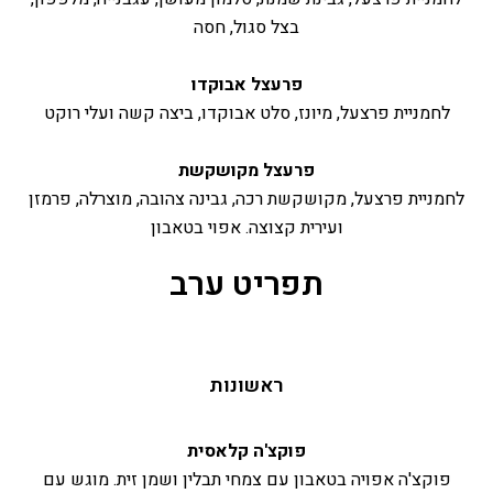
בצל סגול, חסה
פרעצל אבוקדו
לחמניית פרצעל, מיונז, סלט אבוקדו, ביצה קשה ועלי רוקט
פרעצל מקושקשת
לחמניית פרצעל, מקושקשת רכה, גבינה צהובה, מוצרלה, פרמזן
ועירית קצוצה. אפוי בטאבון
תפריט ערב
ראשונות
פוקצ'ה קלאסית
פוקצ'ה אפויה בטאבון עם צמחי תבלין ושמן זית. מוגש עם