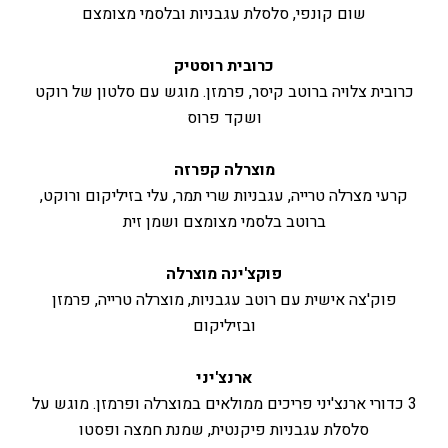
שום קונפי, סלסלת עגבניות ובלסמי מצומצם
כרובית רוסטיק
כרובית צלויה ברוטב קיסר, פרמזן. מוגש עם סלטון של רוקט
ושקד פרוס
מוצרלה קפרזה
קרעי מצרלה טרייה, עגבניות שרי תמר, עלי בזיליקום ורוקט,
ברוטב בלסמי מצומצם ושמן זית
פוקצ'ינה מוצרלה
פוק'צה אישית עם רוטב עגבניות, מוצרלה טרייה, פרמזן
ובזיליקום
ארנצ'יני
3 כדורי ארנצ'יני פריכים ממולאים במוצרלה ופרמזן. מוגש על
סלסלת עגבניות פיקנטית, שמנת חמצה ופסטו