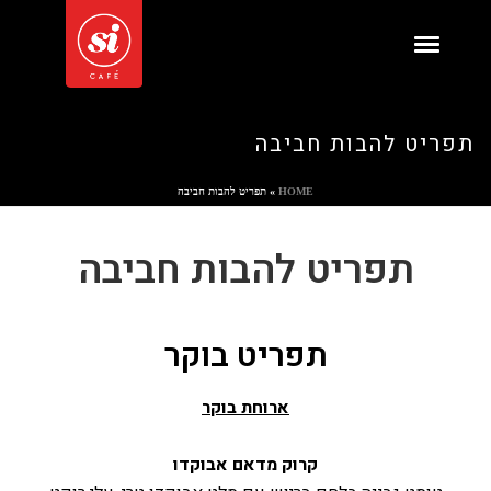
תפריט להבות חביבה
HOME
»
תפריט להבות חביבה
תפריט
להבות חביבה
תפריט בוקר
ארוחת בוקר
קרוק מדאם אבוקדו