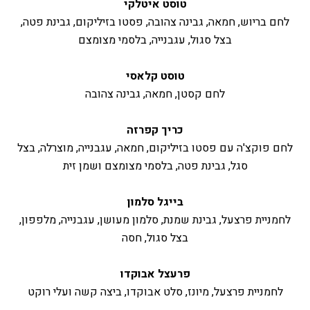
טוסט איטלקי
לחם בריוש, חמאה, גבינה צהובה, פסטו בזיליקום, גבינת פטה,
בצל סגול, עגבנייה, בלסמי מצומצם
טוסט קלאסי
לחם קסטן, חמאה, גבינה צהובה
כריך קפרזה
לחם פוקצ'ה עם פסטו בזיליקום, חמאה, עגבנייה, מוצרלה, בצל
סגל, גבינת פטה, בלסמי מצומצם ושמן זית
בייגל סלמון
לחמניית פרצעל, גבינת שמנת, סלמון מעושן, עגבנייה, מלפפון,
בצל סגול, חסה
פרעצל אבוקדו
לחמניית פרצעל, מיונז, סלט אבוקדו, ביצה קשה ועלי רוקט