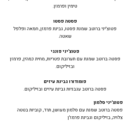
טימין ופרמזן.
פסטה פסטו
פטוצ'יני ברוטב שמנת פסטו, גבינת פרמזן, חמאה ופלפל
שאטה.
פטוצ'יני פונגי
פסטה ברוטב שמנת עם תערובת פטריות, מחית כמהין, פרמזן
ובזיליקום.
פומודורו גבינת עיזים
פסטה ברוטב עגבניות גבינת עיזים ובזיליקום.
פטוצ'יני סלמון
פסטה ברוטב שמנת עם סלמון מעושן, תרד, קוביות בטטה
צלויה, בזיליקום וגבינת פרמז'ן