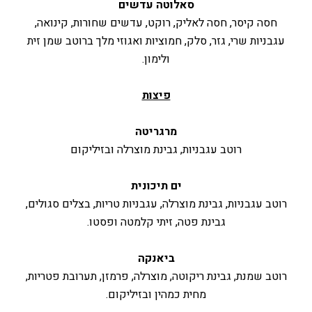
סאלוטה עדשים
חסה קיסר, חסה לאליק, רוקט, עדשים שחורות, קינואה,
עגבניות שרי, גזר, סלק, חמוציות ואגוזי מלך ברוטב שמן זית
ולימון.
פיצות
מרגריטה
רוטב עגבניות, גבינת מוצרלה ובזיליקום
ים תיכונית
רוטב עגבניות, גבינת מוצרלה, עגבניות טריות, בצלים סגולים,
גבינת פטה, זיתי קלמטה ופסטו.
ביאנקה
רוטב שמנת, גבינת ריקוטה, מוצרלה, פרמזן, תערובת פטריות,
מחית כמהין ובזיליקום.