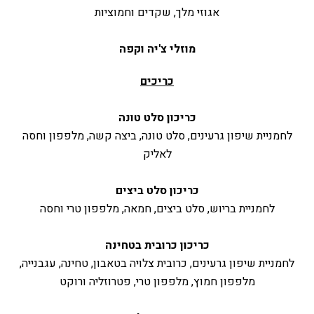
אגוזי מלך, שקדים וחמוציות
מוזלי צ'יה וקפה
כריכים
כריכון סלט טונה
לחמניית שיפון גרעינים, סלט טונה, ביצה קשה, מלפפון וחסה
לאליק
כריכון סלט ביצים
לחמניית בריוש, סלט ביצים, חמאה, מלפפון טרי וחסה
כריכון כרובית בטחינה
לחמניית שיפון גרעינים, כרובית צלויה בטאבון, טחינה, עגבנייה,
מלפפון חמוץ, מלפפון טרי, פטרוזליה ורוקט