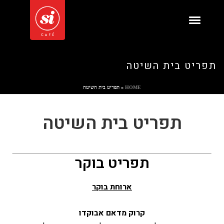
תפריט בית השיטה
HOME
»
תפריט בית השיטה
תפריט בית השיטה
תפריט בוקר
ארוחת בוקר
קרוק מדאם אבוקדו