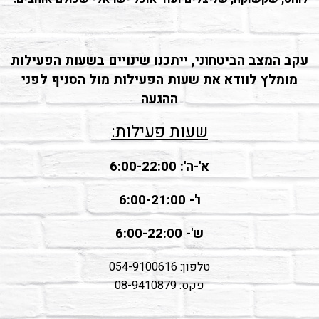
עקב המצב הביטחוני, ייתכנו שינויים בשעות הפעילות
מומלץ לוודא את שעות הפעילות מול הסניף לפני
ההגעה
שעות פעילות:
א'-ה': 6:00-22:00
ו'- 6:00-21:00
ש'- 6:00-22:00
טלפון:
054-9100616
פקס: 08-9410879