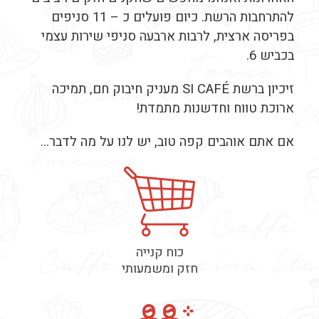
להתרחבות הרשת. כיום פועלים כ – 11 סניפים
בפריסה ארצית, לרבות ארבעה סניפי שירות עצמי
בכביש 6.
זיכיון ברשת SI CAFÉ מעניק חיבוק חם, תמיכה
ארוכת טווח וחדשנות מתמדת!
אם אתם אוהבים קפה טוב, יש לנו על מה לדבר…
כוח קנייה
חזק ומשמעותי