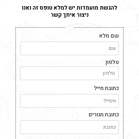
להגשת מועמדות יש למלא טופס זה ואנו
ניצור איתך קשר
שם מלא
טלפון
כתובת מייל
כתובת מגורים