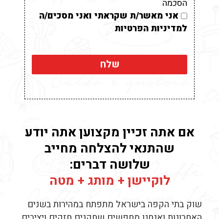
הסכמה
אני מאשר/ת שקראתי ואני מסכים/ה
למדיניות הפרטיות
אם אתה זכיין מקצוען אתה יודע
שהתנאי להצלחה מחייב
שלושה דברים:
לוקיישן + מותג + מטה
שוק בתי הקפה בישראל מתפתח במהירות בשנים
האחרונות ואנחנו מחפשים שחקנים חזקים ויציבים